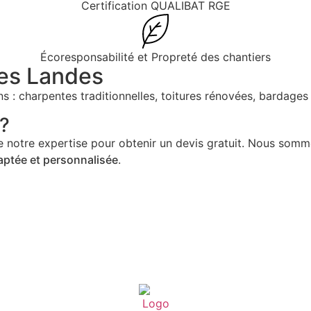
Certification QUALIBAT RGE
Écoresponsabilité et Propreté des chantiers
les Landes
: charpentes traditionnelles, toitures rénovées, bardages 
 ?
de notre expertise pour obtenir un devis gratuit. Nous somm
aptée et personnalisée
.