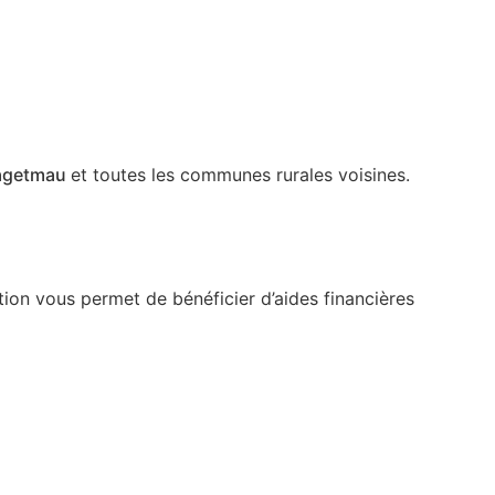
agetmau
et toutes les communes rurales voisines.
ation vous permet de bénéficier d’aides financières