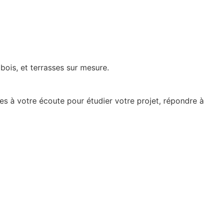
bois, et terrasses sur mesure.
es à votre écoute pour étudier votre projet, répondre à