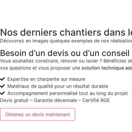
Nos derniers chantiers dans 
Découvrez en images quelques exemples de nos réalisations 
Besoin d’un devis ou d’un conseil
Vous souhaitez construire, rénover ou isoler ? Bénéficiez 
vos questions et vous proposer une
solution technique ad
Expertise en charpente sur mesure
Matériaux de qualité pour un résultat durable
Accompagnement personnalisé tout au long du projet
Devis gratuit – Garantie décennale – Certifié RGE
Obtenez un devis maintenant