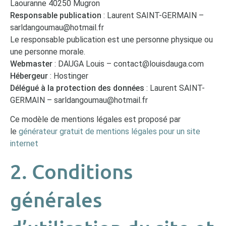
Laouranne 40250 Mugron
Responsable publication
: Laurent SAINT-GERMAIN –
sarldangoumau@hotmail.fr
Le responsable publication est une personne physique ou
une personne morale.
Webmaster
: DAUGA Louis – contact@louisdauga.com
Hébergeur
: Hostinger
Délégué à la protection des données
: Laurent SAINT-
GERMAIN – sarldangoumau@hotmail.fr
Ce modèle de mentions légales est proposé par
le
générateur gratuit de mentions légales pour un site
internet
2. Conditions
générales