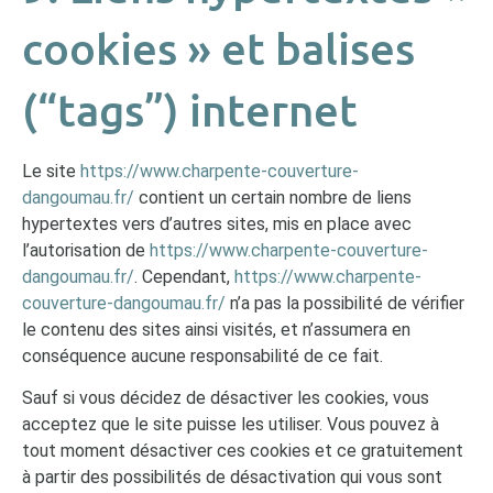
cookies » et balises
(“tags”) internet
Le site
https://www.charpente-couverture-
dangoumau.fr/
contient un certain nombre de liens
hypertextes vers d’autres sites, mis en place avec
l’autorisation de
https://www.charpente-couverture-
dangoumau.fr/
. Cependant,
https://www.charpente-
couverture-dangoumau.fr/
n’a pas la possibilité de vérifier
le contenu des sites ainsi visités, et n’assumera en
conséquence aucune responsabilité de ce fait.
Sauf si vous décidez de désactiver les cookies, vous
acceptez que le site puisse les utiliser. Vous pouvez à
tout moment désactiver ces cookies et ce gratuitement
à partir des possibilités de désactivation qui vous sont