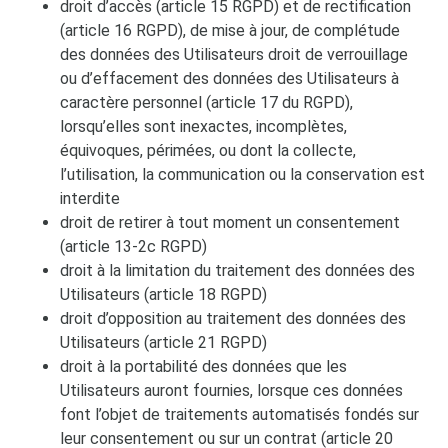
droit d’accès (article 15 RGPD) et de rectification
(article 16 RGPD), de mise à jour, de complétude
des données des Utilisateurs droit de verrouillage
ou d’effacement des données des Utilisateurs à
caractère personnel (article 17 du RGPD),
lorsqu’elles sont inexactes, incomplètes,
équivoques, périmées, ou dont la collecte,
l’utilisation, la communication ou la conservation est
interdite
droit de retirer à tout moment un consentement
(article 13-2c RGPD)
droit à la limitation du traitement des données des
Utilisateurs (article 18 RGPD)
droit d’opposition au traitement des données des
Utilisateurs (article 21 RGPD)
droit à la portabilité des données que les
Utilisateurs auront fournies, lorsque ces données
font l’objet de traitements automatisés fondés sur
leur consentement ou sur un contrat (article 20