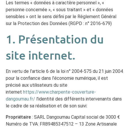
Les termes « données à caractère personnel », «
personne concernée », « sous traitant » et « données
sensibles » ont le sens défini par le Règlement Général
sur la Protection des Données (RGPD : n° 2016-679)
1. Présentation du
site internet.
En vertu de l’article 6 de la loi n° 2004-575 du 21 juin 2004
pour la confiance dans l’économie numérique, il est
précisé aux utilisateurs du site
internet
https://www.charpente-couverture-
dangoumau.fr/
l’identité des différents intervenants dans
le cadre de sa réalisation et de son suivi:
Propriétaire
: SARL Dangoumau Capital social de 3000 €
Numéro de TVA: FR89485347512 – 13 Zone Artisanale