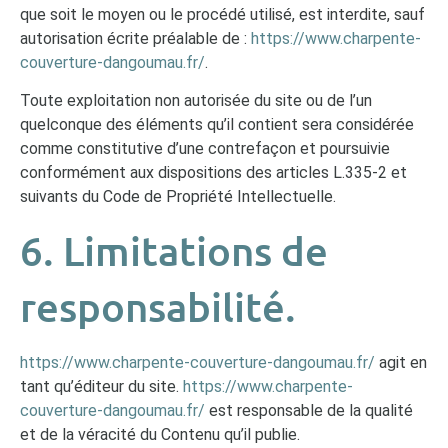
que soit le moyen ou le procédé utilisé, est interdite, sauf
autorisation écrite préalable de :
https://www.charpente-
couverture-dangoumau.fr/
.
Toute exploitation non autorisée du site ou de l’un
quelconque des éléments qu’il contient sera considérée
comme constitutive d’une contrefaçon et poursuivie
conformément aux dispositions des articles L.335-2 et
suivants du Code de Propriété Intellectuelle.
6. Limitations de
responsabilité.
https://www.charpente-couverture-dangoumau.fr/
agit en
tant qu’éditeur du site.
https://www.charpente-
couverture-dangoumau.fr/
est responsable de la qualité
et de la véracité du Contenu qu’il publie.