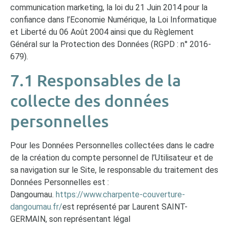
communication marketing, la loi du 21 Juin 2014 pour la
confiance dans l’Economie Numérique, la Loi Informatique
et Liberté du 06 Août 2004 ainsi que du Règlement
Général sur la Protection des Données (RGPD : n° 2016-
679).
7.1 Responsables de la
collecte des données
personnelles
Pour les Données Personnelles collectées dans le cadre
de la création du compte personnel de l’Utilisateur et de
sa navigation sur le Site, le responsable du traitement des
Données Personnelles est :
Dangoumau.
https://www.charpente-couverture-
dangoumau.fr/
est représenté par Laurent SAINT-
GERMAIN, son représentant légal