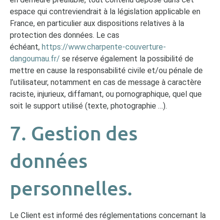
espace qui contreviendrait à la législation applicable en
France, en particulier aux dispositions relatives à la
protection des données. Le cas
échéant,
https://www.charpente-couverture-
dangoumau.fr/
se réserve également la possibilité de
mettre en cause la responsabilité civile et/ou pénale de
l’utilisateur, notamment en cas de message à caractère
raciste, injurieux, diffamant, ou pornographique, quel que
soit le support utilisé (texte, photographie …).
7. Gestion des
données
personnelles.
Le Client est informé des réglementations concernant la