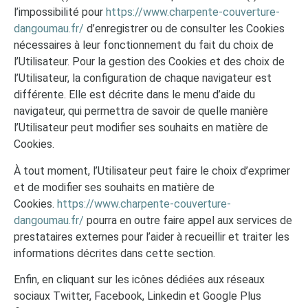
l’impossibilité pour
https://www.charpente-couverture-
dangoumau.fr/
d’enregistrer ou de consulter les Cookies
nécessaires à leur fonctionnement du fait du choix de
l’Utilisateur. Pour la gestion des Cookies et des choix de
l’Utilisateur, la configuration de chaque navigateur est
différente. Elle est décrite dans le menu d’aide du
navigateur, qui permettra de savoir de quelle manière
l’Utilisateur peut modifier ses souhaits en matière de
Cookies.
À tout moment, l’Utilisateur peut faire le choix d’exprimer
et de modifier ses souhaits en matière de
Cookies.
https://www.charpente-couverture-
dangoumau.fr/
pourra en outre faire appel aux services de
prestataires externes pour l’aider à recueillir et traiter les
informations décrites dans cette section.
Enfin, en cliquant sur les icônes dédiées aux réseaux
sociaux Twitter, Facebook, Linkedin et Google Plus