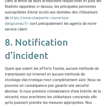
Dans la limite de leurs attributions respectives et pour les
finalités rappelées ci-dessus, les principales personnes
susceptibles d’avoir accès aux données des Utilisateurs
de
https://www.charpente-couverture-
dangoumau.fr/
sont principalement les agents de notre
service client.
8. Notification
d’incident
Quels que soient les efforts fournis, aucune méthode de
transmission sur Internet et aucune méthode de
stockage électronique n’est complètement sûre. Nous ne
pouvons en conséquence pas garantir une sécurité
absolue. Si nous prenions connaissance d’une brèche de la
sécurité, nous avertirions les utilisateurs concernés afin
qu’ils puissent prendre les mesures appropriées. Nos