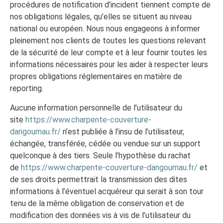
procédures de notification d’incident tiennent compte de
nos obligations légales, qu’elles se situent au niveau
national ou européen. Nous nous engageons à informer
pleinement nos clients de toutes les questions relevant
de la sécurité de leur compte et à leur fournir toutes les
informations nécessaires pour les aider à respecter leurs
propres obligations réglementaires en matière de
reporting.
Aucune information personnelle de l’utilisateur du
site
https://www.charpente-couverture-
dangoumau.fr/
n’est publiée à l’insu de l’utilisateur,
échangée, transférée, cédée ou vendue sur un support
quelconque à des tiers. Seule l’hypothèse du rachat
de
https://www.charpente-couverture-dangoumau.fr/
et
de ses droits permettrait la transmission des dites
informations à l’éventuel acquéreur qui serait à son tour
tenu de la même obligation de conservation et de
modification des données vis à vis de l’utilisateur du