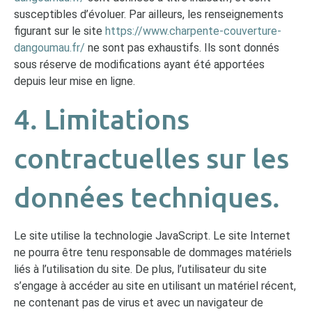
susceptibles d’évoluer. Par ailleurs, les renseignements
figurant sur le site
https://www.charpente-couverture-
dangoumau.fr/
ne sont pas exhaustifs. Ils sont donnés
sous réserve de modifications ayant été apportées
depuis leur mise en ligne.
4. Limitations
contractuelles sur les
données techniques.
Le site utilise la technologie JavaScript. Le site Internet
ne pourra être tenu responsable de dommages matériels
liés à l’utilisation du site. De plus, l’utilisateur du site
s’engage à accéder au site en utilisant un matériel récent,
ne contenant pas de virus et avec un navigateur de