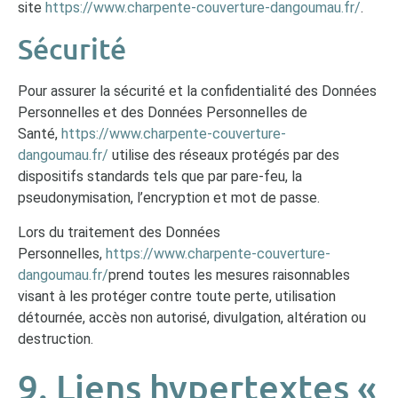
site
https://www.charpente-couverture-dangoumau.fr/
.
Sécurité
Pour assurer la sécurité et la confidentialité des Données
Personnelles et des Données Personnelles de
Santé,
https://www.charpente-couverture-
dangoumau.fr/
utilise des réseaux protégés par des
dispositifs standards tels que par pare-feu, la
pseudonymisation, l’encryption et mot de passe.
Lors du traitement des Données
Personnelles,
https://www.charpente-couverture-
dangoumau.fr/
prend toutes les mesures raisonnables
visant à les protéger contre toute perte, utilisation
détournée, accès non autorisé, divulgation, altération ou
destruction.
9. Liens hypertextes «