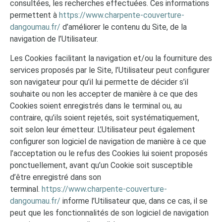
consultées, les recherches effectuées. Ces informations
permettent à
https://www.charpente-couverture-
dangoumau.fr/
d’améliorer le contenu du Site, de la
navigation de l’Utilisateur.
Les Cookies facilitant la navigation et/ou la fourniture des
services proposés par le Site, l’Utilisateur peut configurer
son navigateur pour qu’il lui permette de décider s’il
souhaite ou non les accepter de manière à ce que des
Cookies soient enregistrés dans le terminal ou, au
contraire, qu’ils soient rejetés, soit systématiquement,
soit selon leur émetteur. L’Utilisateur peut également
configurer son logiciel de navigation de manière à ce que
l’acceptation ou le refus des Cookies lui soient proposés
ponctuellement, avant qu’un Cookie soit susceptible
d’être enregistré dans son
terminal.
https://www.charpente-couverture-
dangoumau.fr/
informe l’Utilisateur que, dans ce cas, il se
peut que les fonctionnalités de son logiciel de navigation