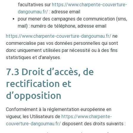
facultatives sur
https://www.charpente-couverture-
dangoumau.fr/
: adresse email
pour mener des campagnes de communication (sms,
mail) : numéro de téléphone, adresse email
https://www.charpente-couverture-dangoumau.fr/
ne
commercialise pas vos données personnelles qui sont
donc uniquement utilisées par nécessité ou à des fins
statistiques et d’analyses.
7.3 Droit d’accès, de
rectification et
d’opposition
Conformément à la réglementation européenne en
vigueur, les Utilisateurs de
https://www.charpente-
couverture-dangoumau.fr/
disposent des droits suivants :