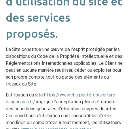
d’utilisation du site et
des services
proposés.
Le Site constitue une œuvre de l’esprit protégée par les
dispositions du Code de la Propriété Intellectuelle et des
Réglementations Internationales applicables. Le Client ne
peut en aucune manière réutiliser, céder ou exploiter pour
son propre compte tout ou partie des éléments ou
travaux du Site.
L’utilisation du site
https://www.charpente-couverture-
dangoumau.fr/
implique l’acceptation pleine et entière
des conditions générales d’utilisation ci-après décrites.
Ces conditions d’utilisation sont susceptibles d’être
modifiées ou complétées à tout moment, les utilisateurs