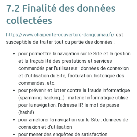
7.2 Finalité des données
collectées
https://www.charpente-couverture-dangoumau.fr/
est
susceptible de traiter tout ou partie des données :
pour permettre la navigation sur le Site et la gestion
et la traçabilité des prestations et services
commandés par l’utilisateur : données de connexion
et d’utilisation du Site, facturation, historique des
commandes, etc.
pour prévenir et lutter contre la fraude informatique
(spamming, hacking…) : matériel informatique utilisé
pour la navigation, l’adresse IP, le mot de passe
(hashé)
pour améliorer la navigation sur le Site : données de
connexion et d’utilisation
pour mener des enquêtes de satisfaction