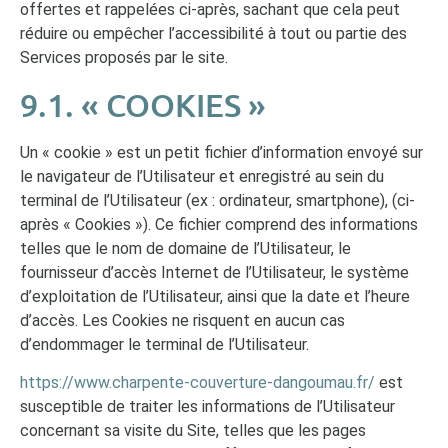
offertes et rappelées ci-après, sachant que cela peut
réduire ou empêcher l’accessibilité à tout ou partie des
Services proposés par le site.
9.1. « COOKIES »
Un « cookie » est un petit fichier d’information envoyé sur
le navigateur de l’Utilisateur et enregistré au sein du
terminal de l’Utilisateur (ex : ordinateur, smartphone), (ci-
après « Cookies »). Ce fichier comprend des informations
telles que le nom de domaine de l’Utilisateur, le
fournisseur d’accès Internet de l’Utilisateur, le système
d’exploitation de l’Utilisateur, ainsi que la date et l’heure
d’accès. Les Cookies ne risquent en aucun cas
d’endommager le terminal de l’Utilisateur.
https://www.charpente-couverture-dangoumau.fr/
est
susceptible de traiter les informations de l’Utilisateur
concernant sa visite du Site, telles que les pages