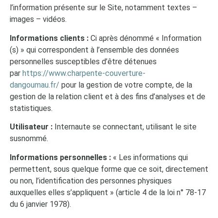
l’information présente sur le Site, notamment textes –
images – vidéos.
Informations clients :
Ci après dénommé « Information
(s) » qui correspondent à l’ensemble des données
personnelles susceptibles d’être détenues
par
https://www.charpente-couverture-
dangoumau.fr/
pour la gestion de votre compte, de la
gestion de la relation client et à des fins d’analyses et de
statistiques.
Utilisateur :
Internaute se connectant, utilisant le site
susnommé.
Informations personnelles :
« Les informations qui
permettent, sous quelque forme que ce soit, directement
ou non, l’identification des personnes physiques
auxquelles elles s’appliquent » (article 4 de la loi n° 78-17
du 6 janvier 1978).