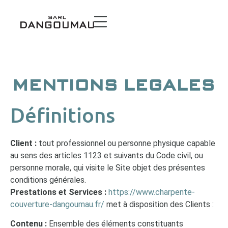
MENTIONS LEGALES
Définitions
Client :
tout professionnel ou personne physique capable
au sens des articles 1123 et suivants du Code civil, ou
personne morale, qui visite le Site objet des présentes
conditions générales.
Prestations et Services :
https://www.charpente-
couverture-dangoumau.fr/
met à disposition des Clients :
Contenu :
Ensemble des éléments constituants